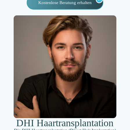
Kostenlose Beratung erhalten
DHI Haartransplantation