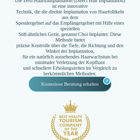
Die DHI-Haartransplantation (Direct Hair Implantation)
ist eine innovative
Technik, die die direkte Implantation von Haarfollikeln
aus dem
Spendergebiet auf das Empfängergebiet mit Hilfe eines
speziellen
Stift-ähnliches Gerät, genannt Choi Implanter. Diese
Methode bietet
präzise Kontrolle über die Tiefe, die Richtung und den
Winkel der Implantation,
für ein natürlich aussehendes Haarwachstum bei
minimaler Verletzung der Kopfhaut
und schnellere Erholungszeiten im Vergleich zu
herkömmlichen Methoden.
Kostenlose Beratung erhalten