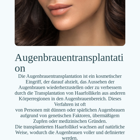
Augenbrauentransplantati
on
Die Augenbrauentransplantation ist ein kosmetischer
Eingriff, der darauf abzielt, das Aussehen der
Augenbrauen wiederherzustellen oder zu verbessern
durch die Transplantation von Haarfollikeln aus anderen
Körperregionen in den Augenbrauenbereich. Dieses
Verfahren ist oft
von Personen mit dünnen oder spärlichen Augenbrauen
aufgrund von genetischen Faktoren, übermäßigem
Zupfen oder medizinischen Gründen.
Die transplantierten Haarfollikel wachsen auf natürliche
Weise, wodurch die Augenbrauen voller und definierter
werden.