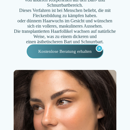
Schnurrbartbereich.
Dieses Verfahren ist bei Menschen beliebt, die mit
Fleckenbildung zu kämpfen haben.
oder dünnem Haarwuchs im Gesicht und wünschen
sich ein volleres, maskulineres Aussehen.
Die transplantierten Haarfollikel wachsen auf natürliche
Weise, was zu einem dickeren und
einen ästhetischeren Bart und Schnurrbart.
Kostenlose Beratung erhalten