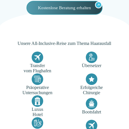
Kostenlose Beratung erhalten
Unsere All-Inclusive-Reise zum Thema Haarausfall
Transfer
Übersetzer
vom Flughafen
Präoperative
Erfolgreiche
Untersuchungen
Chirurgie
Luxus
Bootsfahrt
Hotel