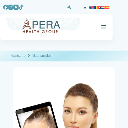
Startseite
Haarausfall