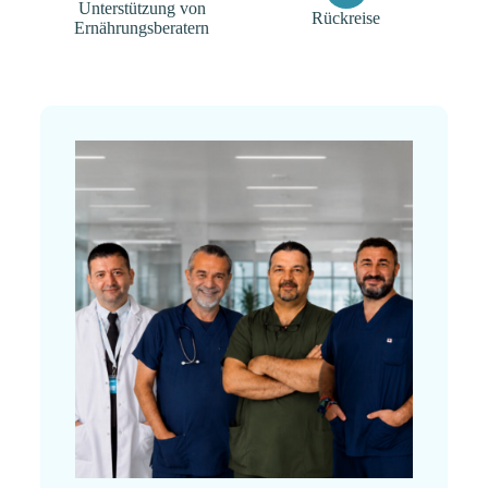
Unterstützung von
Rückreise
Ernährungsberatern