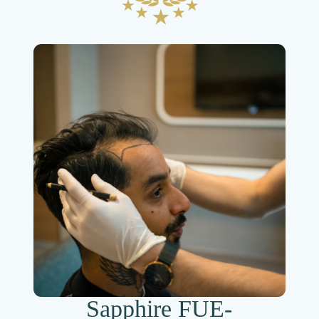
Sapphire FUE-