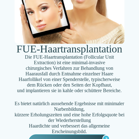
FUE-Haartransplantation
Die FUE-Haartransplantation (Follicular Unit
Extraction) ist eine minimal-invasive
chirurgisches Verfahren zur Behandlung von
Haarausfall durch Entnahme einzelner Haare
Haarfollikel von einer Spenderstelle, typischerweise
dem Rücken oder den Seiten der Kopfhaut,
und implantieren sie in kahle oder schüttere Bereiche.
Es bietet natürlich aussehende Ergebnisse mit minimaler
Narbenbildung,
kürzere Erholungszeiten und eine hohe Erfolgsquote bei
der Wiederherstellung
Haardichte und verbessert das allgemeine
Erscheinungsbild.