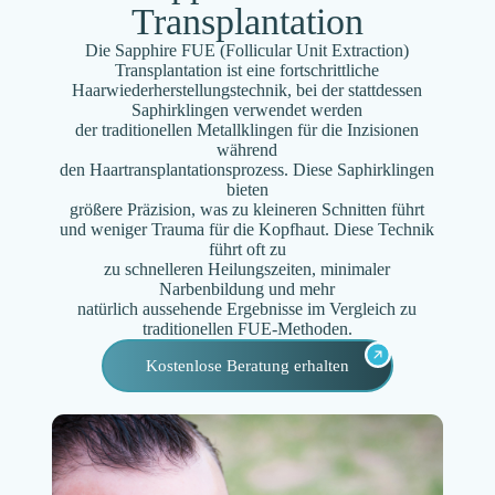
Transplantation
Die Sapphire FUE (Follicular Unit Extraction)
Transplantation ist eine fortschrittliche
Haarwiederherstellungstechnik, bei der stattdessen
Saphirklingen verwendet werden
der traditionellen Metallklingen für die Inzisionen
während
den Haartransplantationsprozess. Diese Saphirklingen
bieten
größere Präzision, was zu kleineren Schnitten führt
und weniger Trauma für die Kopfhaut. Diese Technik
führt oft zu
zu schnelleren Heilungszeiten, minimaler
Narbenbildung und mehr
natürlich aussehende Ergebnisse im Vergleich zu
traditionellen FUE-Methoden.
Kostenlose Beratung erhalten