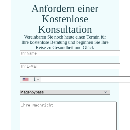
Anfordern einer
Kostenlose
Konsultation
Vereinbaren Sie noch heute einen Termin für
Ihre kostenlose Beratung und beginnen Sie Ihre
Reise zu Gesundheit und Glück
+1