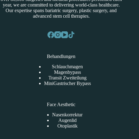
year, we are committed to delivering world-class healthcare.
Our expertise spans bariatric surgery, plastic surgery, and
advanced stem cell therapies.
Behandlungen
Schlauchmagen
Magenbypass
Transit Zweiteilung
MiniGastrischer Bypass
Face Aesthetic
Nasenkorrektur
Augenlid
Otoplastik