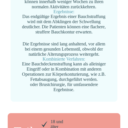
können innerhalb weniger Wochen zu ihren
normalen Aktivitäten zurückkehren.
Ergebnisse:
Das endgültige Ergebnis einer Bauchstraffung
wird mit dem Abklingen der Schwellung
deutlicher. Die Patienten können eine flachere,
straffere Bauchkontur erwarten.
Die Ergebnisse sind lang anhaltend, vor allem
bei einem gesunden Lebensstil, obwohl der
natürliche Alterungsprozess weitergeht.
Kombinierte Verfahren:
Eine Bauchdeckenstraffung kann als alleiniger
Eingriff oder in Kombination mit anderen
Operationen zur Körperkonturierung, wie z.B.
Fettabsaugung, durchgeführt werden.
oder Brustchirurgie, für umfassendere
Ergebnisse.
18 und
älter