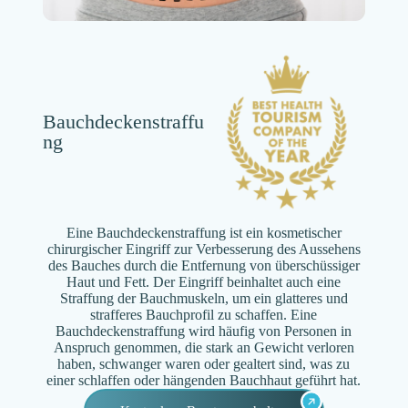
Bauchdeckenstraffu
ng
Eine Bauchdeckenstraffung ist ein kosmetischer
chirurgischer Eingriff zur Verbesserung des Aussehens
des Bauches durch die Entfernung von überschüssiger
Haut und Fett. Der Eingriff beinhaltet auch eine
Straffung der Bauchmuskeln, um ein glatteres und
strafferes Bauchprofil zu schaffen. Eine
Bauchdeckenstraffung wird häufig von Personen in
Anspruch genommen, die stark an Gewicht verloren
haben, schwanger waren oder gealtert sind, was zu
einer schlaffen oder hängenden Bauchhaut geführt hat.