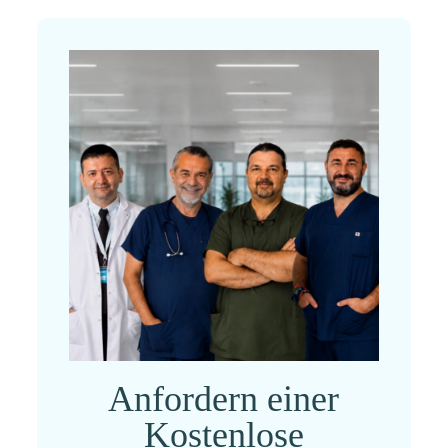
Anfordern einer
Kostenlose