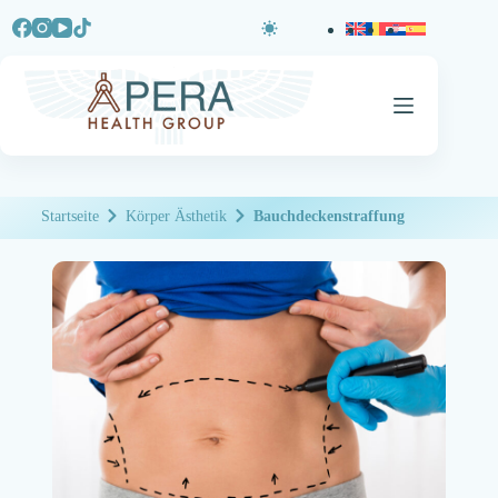
Startseite
Körper Ästhetik
Bauchdeckenstraffung