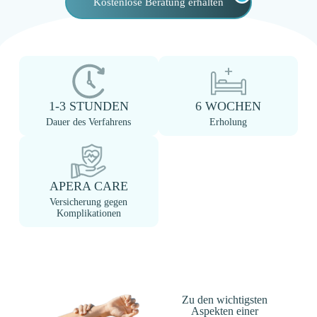
Kostenlose Beratung erhalten
1-3 STUNDEN
6 WOCHEN
Dauer des Verfahrens
Erholung
APERA CARE
Versicherung gegen
Komplikationen
Zu den wichtigsten
Aspekten einer