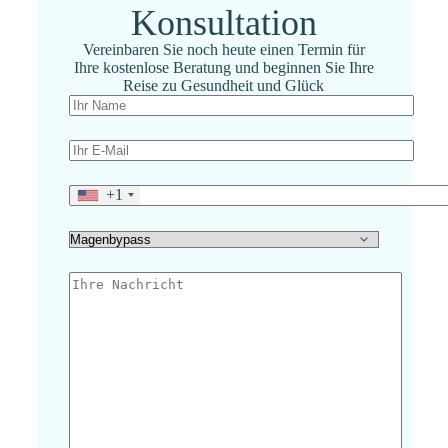
Konsultation
Vereinbaren Sie noch heute einen Termin für
Ihre kostenlose Beratung und beginnen Sie Ihre
Reise zu Gesundheit und Glück
+1