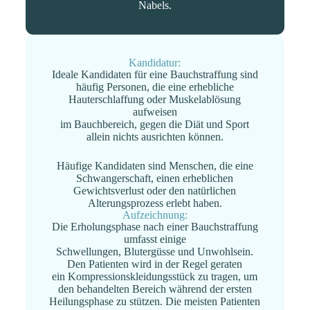
Nabels.
Kandidatur:
Ideale Kandidaten für eine Bauchstraffung sind
häufig Personen, die eine erhebliche
Hauterschlaffung oder Muskelablösung
aufweisen
im Bauchbereich, gegen die Diät und Sport
allein nichts ausrichten können.
Häufige Kandidaten sind Menschen, die eine
Schwangerschaft, einen erheblichen
Gewichtsverlust oder den natürlichen
Alterungsprozess erlebt haben.
Aufzeichnung:
Die Erholungsphase nach einer Bauchstraffung
umfasst einige
Schwellungen, Blutergüsse und Unwohlsein.
Den Patienten wird in der Regel geraten
ein Kompressionskleidungsstück zu tragen, um
den behandelten Bereich während der ersten
Heilungsphase zu stützen. Die meisten Patienten