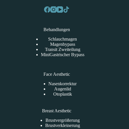
Behandlungen
Schlauchmagen
Magenbypass
Transit Zweiteilung
MiniGastrischer Bypass
Face Aesthetic
Nasenkorrektur
Augenlid
Otoplastik
Breast Aesthetic
Brustvergrößerung
Brustverkleinerung