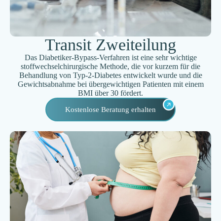
Transit Zweiteilung
Das Diabetiker-Bypass-Verfahren ist eine sehr wichtige
stoffwechselchirurgische Methode, die vor kurzem für die
Behandlung von Typ-2-Diabetes entwickelt wurde und die
Gewichtsabnahme bei übergewichtigen Patienten mit einem
BMI über 30 fördert.
Kostenlose Beratung erhalten