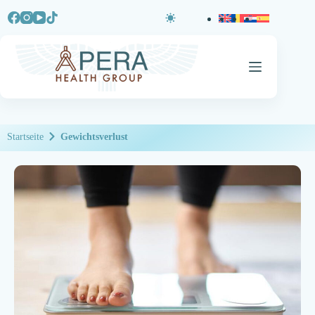
Startseite
Gewichtsverlust