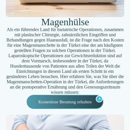
Magenhülse
Als ein führendes Land für bariatrische Operationen, zusammen
mit plastischer Chirurgie, zahnärztlichen Eingriffen und
Behandlungen gegen Haarausfall, ist die Frage nach den Kosten
für eine Magenmanschette in der Türkei eine der am häufigsten
gestellten Fragen zu solchen Operationen in der Türkei.
Laparoskopische Operationen zur Gewichtsreduktion sind auf
dem Vormarsch, insbesondere in der Türkei, da
Hunderttausende von Patienten aus allen Teilen der Welt die
Einrichtungen in diesem Land als ersten Schritt in ein
gesünderes Leben besuchen. Hier erfahren Sie, was Sie über die
Magenmanschetten-Operation in der Türkei, die Anforderungen
an die postoperative Ernährung und den Genesungszeitraum
wissen müssen:
Kostenlose Beratung erhalten