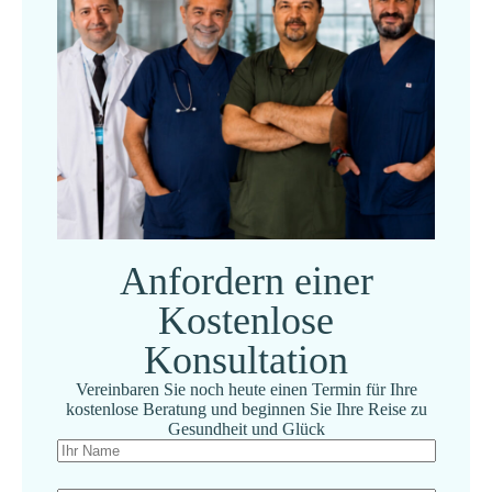
Anfordern einer
Kostenlose
Konsultation
Vereinbaren Sie noch heute einen Termin für Ihre
kostenlose Beratung und beginnen Sie Ihre Reise zu
Gesundheit und Glück