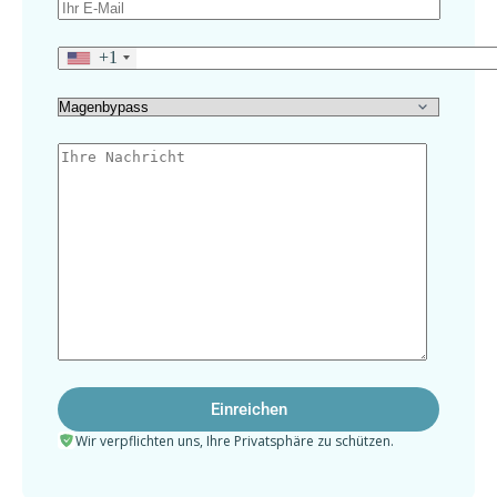
+1
Wir verpflichten uns, Ihre Privatsphäre zu schützen.