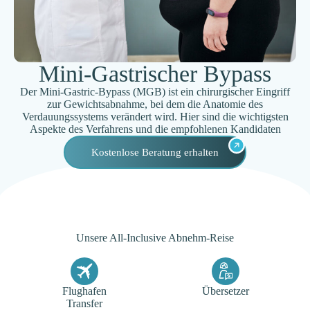
Mini-Gastrischer Bypass
Der Mini-Gastric-Bypass (MGB) ist ein chirurgischer Eingriff
zur Gewichtsabnahme, bei dem die Anatomie des
Verdauungssystems verändert wird. Hier sind die wichtigsten
Aspekte des Verfahrens und die empfohlenen Kandidaten
Kostenlose Beratung erhalten
Unsere All-Inclusive Abnehm-Reise
Flughafen
Übersetzer
Transfer