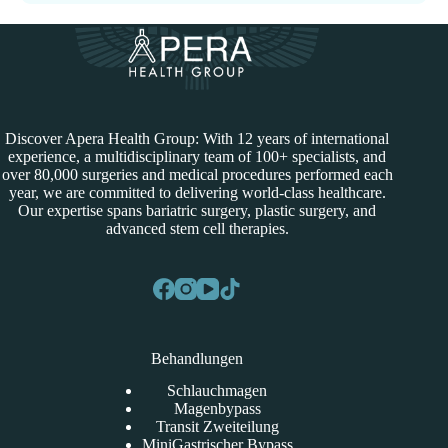
Discover Apera Health Group: With 12 years of international
experience, a multidisciplinary team of 100+ specialists, and
over 80,000 surgeries and medical procedures performed each
year, we are committed to delivering world-class healthcare.
Our expertise spans bariatric surgery, plastic surgery, and
advanced stem cell therapies.
Behandlungen
Schlauchmagen
Magenbypass
Transit Zweiteilung
MiniGastrischer Bypass