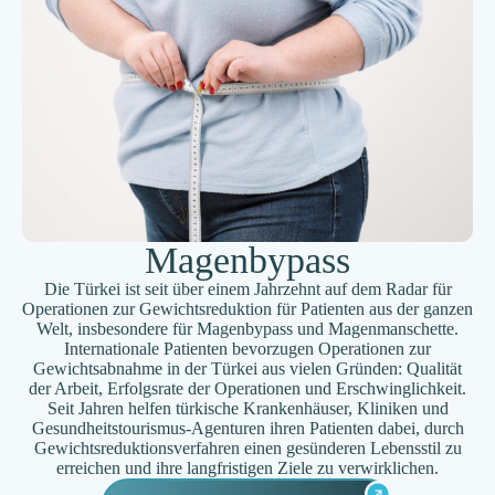
Magenbypass
Die Türkei ist seit über einem Jahrzehnt auf dem Radar für
Operationen zur Gewichtsreduktion für Patienten aus der ganzen
Welt, insbesondere für Magenbypass und Magenmanschette.
Internationale Patienten bevorzugen Operationen zur
Gewichtsabnahme in der Türkei aus vielen Gründen: Qualität
der Arbeit, Erfolgsrate der Operationen und Erschwinglichkeit.
Seit Jahren helfen türkische Krankenhäuser, Kliniken und
Gesundheitstourismus-Agenturen ihren Patienten dabei, durch
Gewichtsreduktionsverfahren einen gesünderen Lebensstil zu
erreichen und ihre langfristigen Ziele zu verwirklichen.