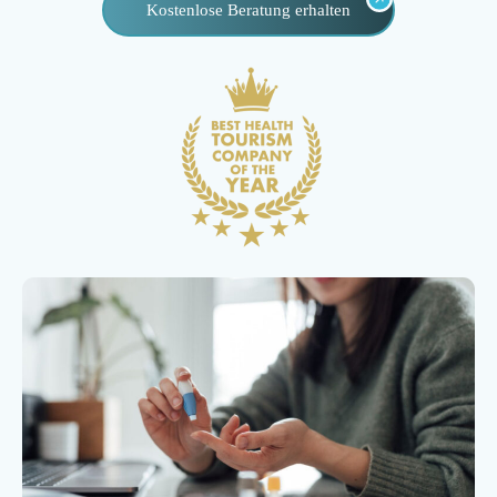
Kostenlose Beratung erhalten