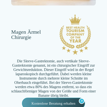
Magen Ärmel
Chirurgie
Die Sleeve-Gastrektomie, auch vertikale Sleeve-
Gastrektomie genannt, ist ein chirurgischer Eingriff zur
Gewichtsreduktion. Dieser Eingriff wird in der Regel
laparoskopisch durchgeführt. Dabei werden kleine
Instrumente durch mehrere kleine Schnitte im
Oberbauch eingeführt. Bei der Sleeve-Gastrektomie
werden etwa 80% des Magens entfernt, so dass ein
schlauchförmiger Magen von der Größe und Form einer
Banane übrig bleibt.
Kostenlose Beratung erhalten