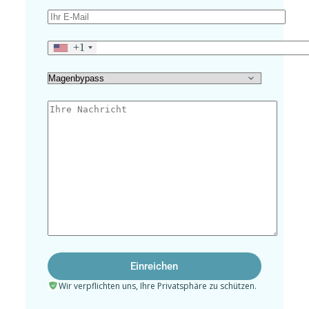
+1
Wir verpflichten uns, Ihre Privatsphäre zu schützen.