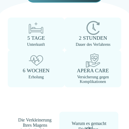
5 TAGE
2 STUNDEN
Unterkunft
Dauer des Verfahrens
6 WOCHEN
APERA CARE
Erholung
Versicherung gegen
Komplikationen
Die Verkleinerung
Warum es gemacht
Ihres Magens
wird