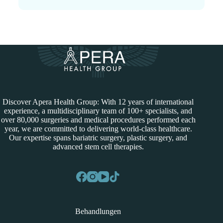
Discover Apera Health Group: With 12 years of international
experience, a multidisciplinary team of 100+ specialists, and
over 80,000 surgeries and medical procedures performed each
year, we are committed to delivering world-class healthcare.
Our expertise spans bariatric surgery, plastic surgery, and
advanced stem cell therapies.
Behandlungen