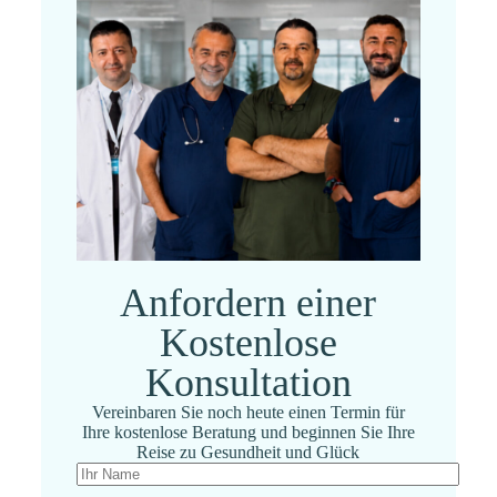
Anfordern einer
Kostenlose
Konsultation
Vereinbaren Sie noch heute einen Termin für
Ihre kostenlose Beratung und beginnen Sie Ihre
Reise zu Gesundheit und Glück