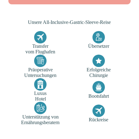
Unsere All-Inclusive-Gastric-Sleeve-Reise
Transfer
Übersetzer
vom Flughafen
Präoperative
Erfolgreiche
Untersuchungen
Chirurgie
Luxus
Bootsfahrt
Hotel
Unterstützung von
Rückreise
Ernährungsberatern