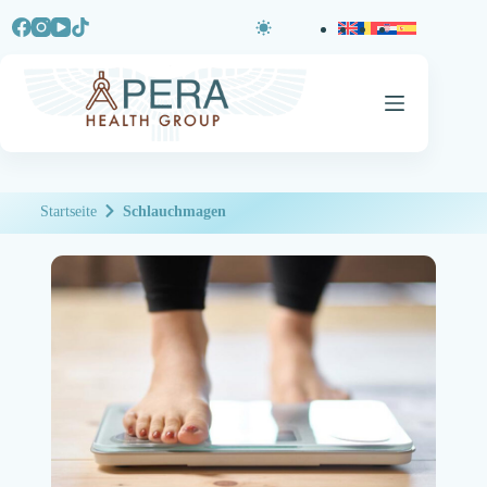
Startseite
Schlauchmagen