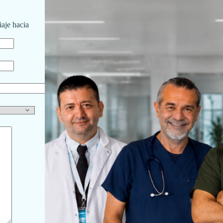
iaje hacia