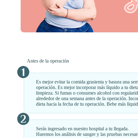
Antes de la operación
Es mejor evitar la comida grasienta y basura una sem
operación. Es mejor incorporar más líquido a tu dieta 
limpieza. Si fumas o consumes alcohol con regulari
alrededor de una semana antes de la operación. Inco
dieta hacia la fecha de tu operación. Bebe más líqu
Serás ingresado en nuestro hospital a tu llegada.
Haremos los análisis de sangre y las pruebas necesar