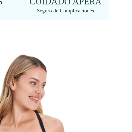
S
CUIDADO APERA
Seguro de Complicaciones