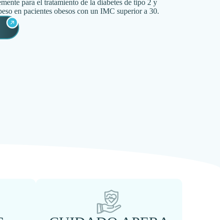
emente para el tratamiento de la diabetes de tipo 2 y
 peso en pacientes obesos con un IMC superior a 30.