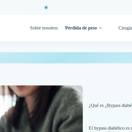
Sobre nosotros
Pérdida de peso
Cirugía
¿Qué es ¿Bypass diabé
El bypass diabético es