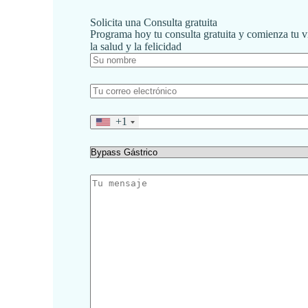
Solicita una Consulta gratuita
Programa hoy tu consulta gratuita y comienza tu v
la salud y la felicidad
+1