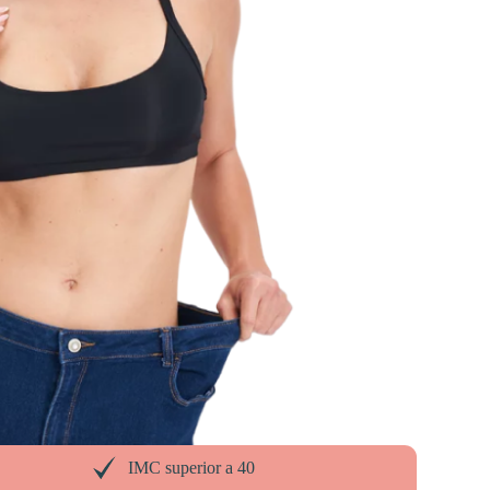
IMC superior a 40