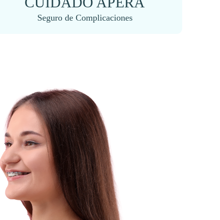
CUIDADO APERA
Seguro de Complicaciones