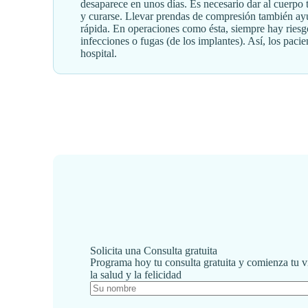
desaparece en unos días. Es necesario dar al cuerpo 
y curarse. Llevar prendas de compresión también a
rápida. En operaciones como ésta, siempre hay riesg
infecciones o fugas (de los implantes). Así, los paci
hospital.
Solicita una Consulta gratuita
Programa hoy tu consulta gratuita y comienza tu v
la salud y la felicidad