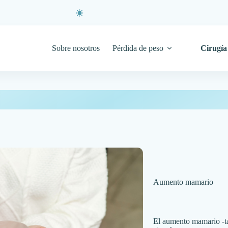
Sobre nosotros
Pérdida de peso
Cirugía 
Aumento mamario
El aumento mamario -t