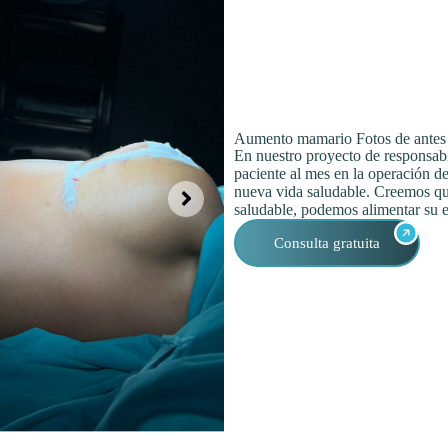
Aumento mamario Fotos de antes
En nuestro proyecto de responsab
paciente al mes en la operación de
nueva vida saludable. Creemos que
saludable, podemos alimentar su 
Consulta gratuita