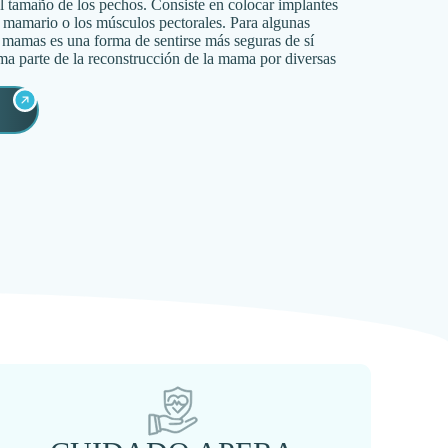
l tamaño de los pechos. Consiste en colocar implantes
o mamario o los músculos pectorales. Para algunas
 mamas es una forma de sentirse más seguras de sí
ma parte de la reconstrucción de la mama por diversas