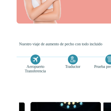
Nuestro viaje de aumento de pecho con todo incluido
Aeropuerto
Traductor
Prueba pre
Transferencia