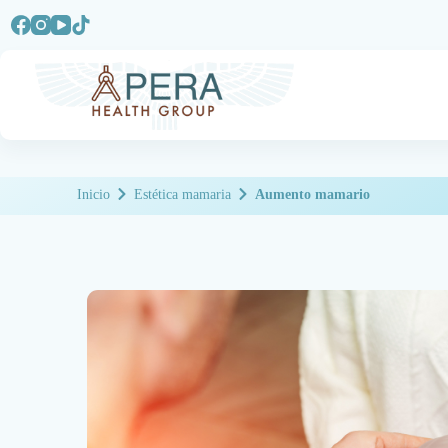
Inicio
Estética mamaria
Aumento mamario