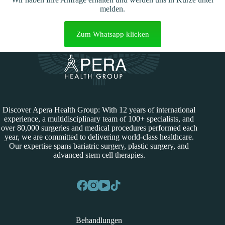
melden.
Zum Whatsapp klicken
Discover Apera Health Group: With 12 years of international
experience, a multidisciplinary team of 100+ specialists, and
over 80,000 surgeries and medical procedures performed each
year, we are committed to delivering world-class healthcare.
Our expertise spans bariatric surgery, plastic surgery, and
advanced stem cell therapies.
Behandlungen